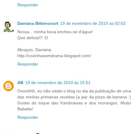
Responder
Daniana Bittencourt
19 de novembro de 2010 às 02:02
Nossa... minha boca encheu-se d'água!
Que delícia!!! :D
Abraços, Daniana
http://cozinhasemdrama.blogspot.com/
Responder
AB
19 de novembro de 2010 às 15:51
Oooohhh, eu não visitei o blog no dia da publicação de uma
das minhas primeiras receitas (a par da pizza de banana :)
Gostei do toque das framboesas e dos morangos. Muito
Babette!
Responder