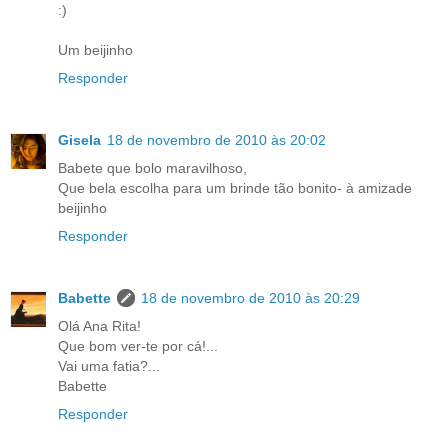
:)
Um beijinho
Responder
Gisela
18 de novembro de 2010 às 20:02
Babete que bolo maravilhoso,
Que bela escolha para um brinde tão bonito- à amizade
beijinho
Responder
Babette
18 de novembro de 2010 às 20:29
Olá Ana Rita!
Que bom ver-te por cá!...
Vai uma fatia?...
Babette
Responder