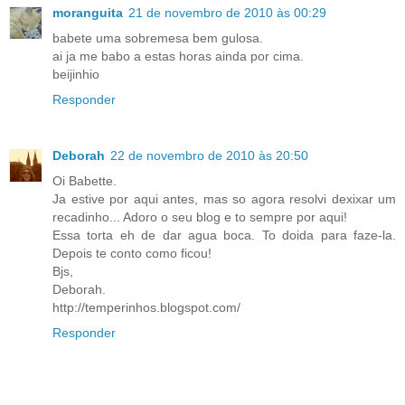
moranguita
21 de novembro de 2010 às 00:29
babete uma sobremesa bem gulosa.
ai ja me babo a estas horas ainda por cima.
beijinhio
Responder
Deborah
22 de novembro de 2010 às 20:50
Oi Babette.
Ja estive por aqui antes, mas so agora resolvi dexixar um
recadinho... Adoro o seu blog e to sempre por aqui!
Essa torta eh de dar agua boca. To doida para faze-la.
Depois te conto como ficou!
Bjs,
Deborah.
http://temperinhos.blogspot.com/
Responder