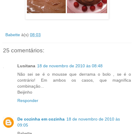
Babette
à(s)
08:03
25 comentários:
Lusitana
18 de novembro de 2010 às 08:48
Não sei se é o mousse que derrama o bolo , se é o
contrário! Em ambos os casos, que magnífica
combinação...
Beijinho
Responder
De cozinha em cozinha
18 de novembro de 2010 às
09:05
Babette,