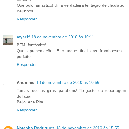
Que bolo fantástico! Uma verdadeira tentação de chcolate.
Beijinhos
Responder
myself
18 de novembro de 2010 às 10:11
BEM, fantástico!!!
Que apresentação! E o toque final das framboesas....
perfeito!
Responder
Anónimo
18 de novembro de 2010 às 10:56
Tantas receitas giras, parabens! Tb gostei da reportagem
do lagar
Beijo, Ana Rita
Responder
Natacha Rodrigues
18 de novembro de 2010 às 15:55