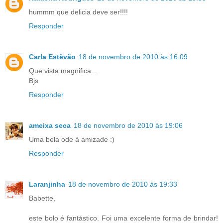
hummm que delicia deve ser!!!!
Responder
Carla Estêvão
18 de novembro de 2010 às 16:09
Que vista magnifica...
Bjs
Responder
ameixa seca
18 de novembro de 2010 às 19:06
Uma bela ode à amizade :)
Responder
Laranjinha
18 de novembro de 2010 às 19:33
Babette,
este bolo é fantástico. Foi uma excelente forma de brindar!