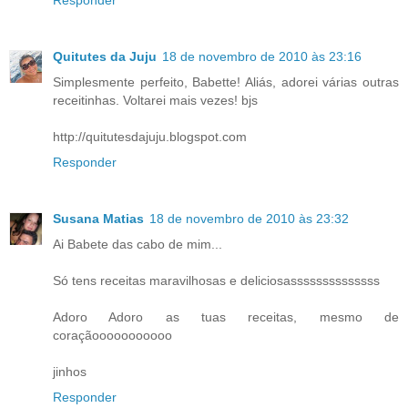
Quitutes da Juju
18 de novembro de 2010 às 23:16
Simplesmente perfeito, Babette! Aliás, adorei várias outras
receitinhas. Voltarei mais vezes! bjs
http://quitutesdajuju.blogspot.com
Responder
Susana Matias
18 de novembro de 2010 às 23:32
Ai Babete das cabo de mim...
Só tens receitas maravilhosas e deliciosassssssssssssss
Adoro Adoro as tuas receitas, mesmo de
coraçãooooooooooo
jinhos
Responder