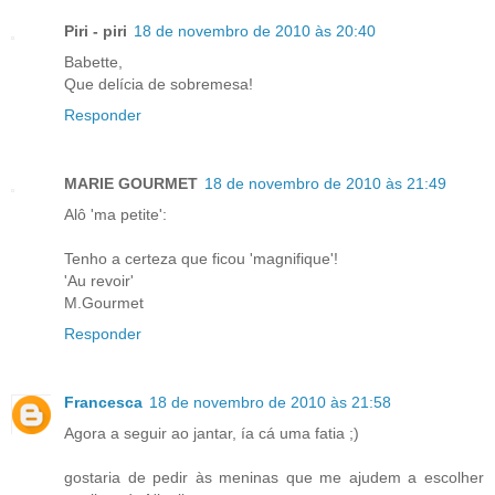
Piri - piri
18 de novembro de 2010 às 20:40
Babette,
Que delícia de sobremesa!
Responder
MARIE GOURMET
18 de novembro de 2010 às 21:49
Alô 'ma petite':
Tenho a certeza que ficou 'magnifique'!
'Au revoir'
M.Gourmet
Responder
Francesca
18 de novembro de 2010 às 21:58
Agora a seguir ao jantar, ía cá uma fatia ;)
gostaria de pedir às meninas que me ajudem a escolher