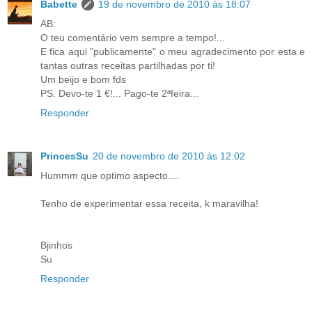
Babette
19 de novembro de 2010 às 18:07
AB:
O teu comentário vem sempre a tempo!...
E fica aqui "publicamente" o meu agradecimento por esta e
tantas outras receitas partilhadas por ti!
Um beijo e bom fds
PS. Devo-te 1 €!... Pago-te 2ªfeira...
Responder
PrincesSu
20 de novembro de 2010 às 12:02
Hummm que optimo aspecto....
Tenho de experimentar essa receita, k maravilha!
Bjinhos
Su
Responder