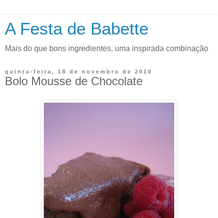
A Festa de Babette
Mais do que bons ingredientes, uma inspirada combinação
quinta-feira, 18 de novembro de 2010
Bolo Mousse de Chocolate