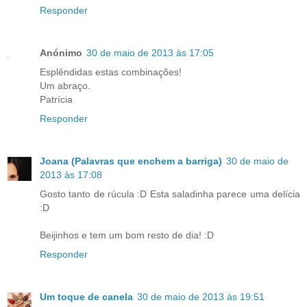
Responder
Anónimo
30 de maio de 2013 às 17:05
Esplêndidas estas combinações!
Um abraço.
Patrícia
Responder
Joana (Palavras que enchem a barriga)
30 de maio de
2013 às 17:08
Gosto tanto de rúcula :D Esta saladinha parece uma delícia
:D
Beijinhos e tem um bom resto de dia! :D
Responder
Um toque de canela
30 de maio de 2013 às 19:51