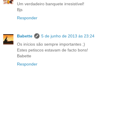
Um verdadeiro banquete irresistível!
Bjs
Responder
Babette
5 de junho de 2013 às 23:24
Os inícios são sempre importantes ;)
Estes petiscos estavam de facto bons!
Babette
Responder