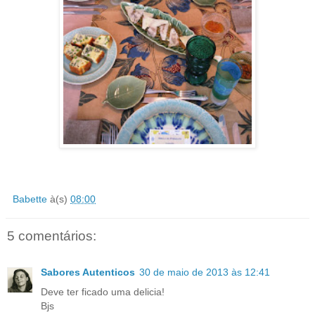
Babette
à(s)
08:00
5 comentários:
Sabores Autenticos
30 de maio de 2013 às 12:41
Deve ter ficado uma delicia!
Bjs