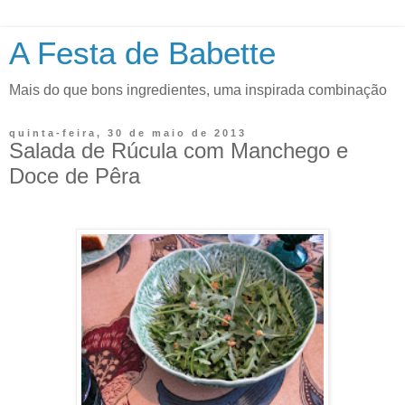
A Festa de Babette
Mais do que bons ingredientes, uma inspirada combinação
quinta-feira, 30 de maio de 2013
Salada de Rúcula com Manchego e
Doce de Pêra