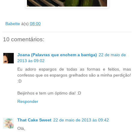
Babette
à(s)
08:00
10 comentários:
Joana (Palavras que enchem a barriga)
22 de maio de
2013 às 09:02
Eu adoro espargos de todas as formas e feitios, mas
confesso que os espargos grelhados são a minha perdição!
:D
Beijinhos e tem um óptimo dia! :D
Responder
That Cake Sweet
22 de maio de 2013 às 09:42
Olá,