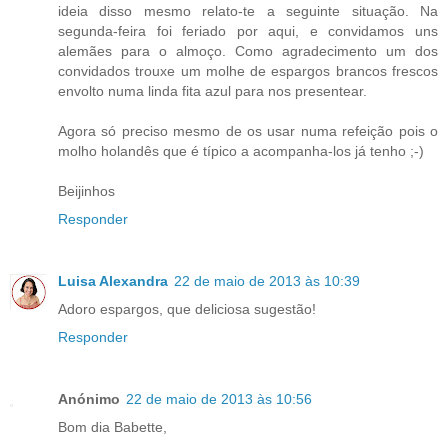
ideia disso mesmo relato-te a seguinte situação. Na
segunda-feira foi feriado por aqui, e convidamos uns
alemães para o almoço. Como agradecimento um dos
convidados trouxe um molhe de espargos brancos frescos
envolto numa linda fita azul para nos presentear.
Agora só preciso mesmo de os usar numa refeição pois o
molho holandês que é típico a acompanha-los já tenho ;-)
Beijinhos
Responder
Luisa Alexandra
22 de maio de 2013 às 10:39
Adoro espargos, que deliciosa sugestão!
Responder
Anónimo
22 de maio de 2013 às 10:56
Bom dia Babette,