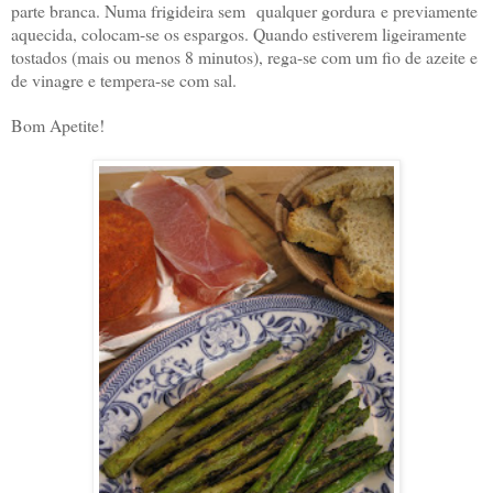
parte branca. Numa frigideira sem
qualquer gordura
e previamente
aquecida, colocam-se os espargos. Quando estiverem ligeiramente
tostados (mais ou menos 8 minutos), rega-se com um fio de azeite e
de vinagre e tempera-se com sal.
Bom Apetite!