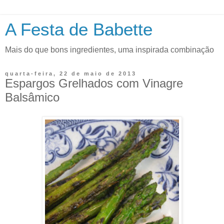
A Festa de Babette
Mais do que bons ingredientes, uma inspirada combinação
quarta-feira, 22 de maio de 2013
Espargos Grelhados com Vinagre
Balsâmico