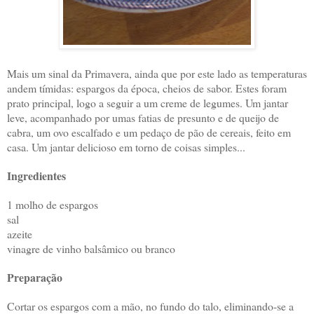
Mais um sinal da Primavera, ainda que por este lado as temperaturas
andem tímidas: espargos da época, cheios de sabor. Estes foram
prato principal, logo a seguir a um creme de legumes. Um jantar
leve, acompanhado por umas fatias de presunto e de queijo de
cabra, um ovo escalfado e um pedaço de pão de cereais, feito em
casa. Um jantar delicioso em torno de coisas simples...
Ingredientes
1 molho de espargos
sal
azeite
vinagre de vinho balsâmico ou branco
Preparação
Cortar os espargos com a mão, no fundo do talo, eliminando-se a