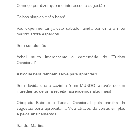
Começo por dizer que me interessou a sugestão.
Coisas simples e tão boas!
Vou experimentar já este sábado, ainda por cima o meu
marido adora espargos.
Sem ser alemão.
Achei muito interessante o comentário do "Turista
Ocasional".
A bloguesfera também serve para aprender!
Sem dúvida que a cozinha é um MUNDO, através de um
ingrediente, de uma receita, aprendemos algo mais!
Obrigada Babette e Turista Ocasional, pela partilha da
sugestão para aproveitar a Vida através de coisas simples
e pelos ensinamentos.
Sandra Martins