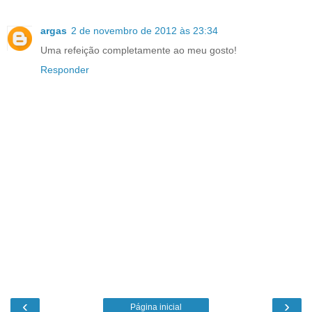
argas
2 de novembro de 2012 às 23:34
Uma refeição completamente ao meu gosto!
Responder
‹
›
Página inicial