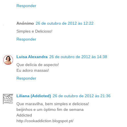
Responder
Anónimo
26 de outubro de 2012 às 12:22
Simples e Delicioso!
Responder
Luisa Alexandra
26 de outubro de 2012 às 14:38
Que delícia de aspecto!
Eu adoro massas!
Responder
Liliana (Addicted)
26 de outubro de 2012 às 21:36
Que maravilha, bem simples e deliciosa!
beijinhos e um óptimo fim de semana
Addicted
http://cookaddiction.blogspot.pt/