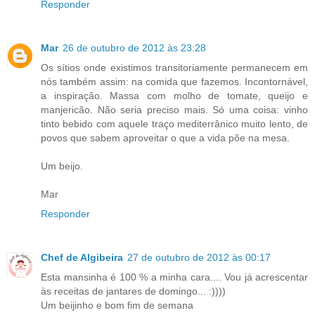
Responder
Mar
26 de outubro de 2012 às 23:28
Os sítios onde existimos transitoriamente permanecem em
nós também assim: na comida que fazemos. Incontornável,
a inspiração. Massa com molho de tomate, queijo e
manjericão. Não seria preciso mais. Só uma coisa: vinho
tinto bebido com aquele traço mediterrânico muito lento, de
povos que sabem aproveitar o que a vida põe na mesa.
Um beijo.
Mar
Responder
Chef de Algibeira
27 de outubro de 2012 às 00:17
Esta mansinha é 100 % a minha cara.... Vou já acrescentar
às receitas de jantares de domingo... :))))
Um beijinho e bom fim de semana