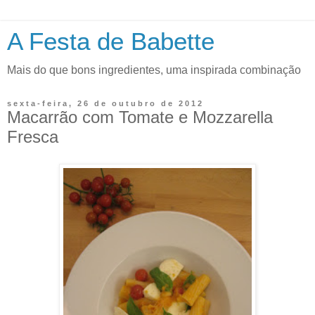
A Festa de Babette
Mais do que bons ingredientes, uma inspirada combinação
sexta-feira, 26 de outubro de 2012
Macarrão com Tomate e Mozzarella
Fresca