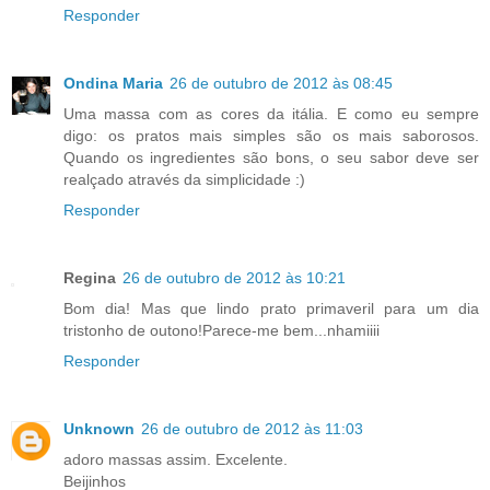
Responder
Ondina Maria
26 de outubro de 2012 às 08:45
Uma massa com as cores da itália. E como eu sempre
digo: os pratos mais simples são os mais saborosos.
Quando os ingredientes são bons, o seu sabor deve ser
realçado através da simplicidade :)
Responder
Regina
26 de outubro de 2012 às 10:21
Bom dia! Mas que lindo prato primaveril para um dia
tristonho de outono!Parece-me bem...nhamiiii
Responder
Unknown
26 de outubro de 2012 às 11:03
adoro massas assim. Excelente.
Beijinhos