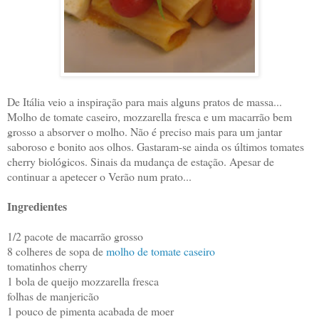
De Itália veio a inspiração para mais alguns pratos de massa...
Molho de tomate caseiro, mozzarella fresca e um macarrão bem
grosso a absorver o molho. Não é preciso mais para um jantar
saboroso e bonito aos olhos. Gastaram-se ainda os últimos tomates
cherry biológicos. Sinais da mudança de estação. Apesar de
continuar a apetecer o Verão num prato...
Ingredientes
1/2 pacote de macarrão grosso
8 colheres de sopa de
molho de tomate caseiro
tomatinhos cherry
1 bola de queijo mozzarella fresca
folhas de manjericão
1 pouco de pimenta acabada de moer