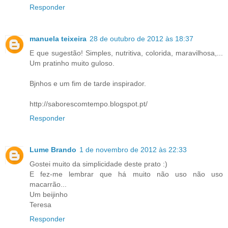
Responder
manuela teixeira
28 de outubro de 2012 às 18:37
E que sugestão! Simples, nutritiva, colorida, maravilhosa,...
Um pratinho muito guloso.
Bjnhos e um fim de tarde inspirador.
http://saborescomtempo.blogspot.pt/
Responder
Lume Brando
1 de novembro de 2012 às 22:33
Gostei muito da simplicidade deste prato :)
E fez-me lembrar que há muito não uso não uso
macarrão...
Um beijinho
Teresa
Responder