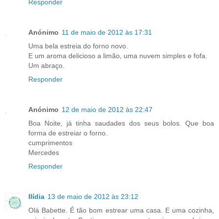
Responder
Anónimo
11 de maio de 2012 às 17:31
Uma bela estreia do forno novo.
E um aroma delicioso a limão, uma nuvem simples e fofa.
Um abraço.
Responder
Anónimo
12 de maio de 2012 às 22:47
Boa Noite, já tinha saudades dos seus bolos. Que boa
forma de estreiar o forno.
cumprimentos
Mercedes
Responder
Ilídia
13 de maio de 2012 às 23:12
Olá Babette. É tão bom estrear uma casa. E uma cozinha,