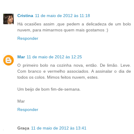
Cristina
11 de maio de 2012 às 11:18
Há ocasiões assim ,que pedem a delicadeza de um bolo
nuvem, para mimarmos quem mais gostamos :)
Responder
Mar
11 de maio de 2012 às 12:25
O primeiro bolo na cozinha nova, então. De limão. Leve.
Com branco e vermelho associados. A assinalar o dia de
todos os colos. Mimos feitos nuvem, estes.
Um beijo de bom fim-de-semana.
Mar
Responder
Graça
11 de maio de 2012 às 13:41