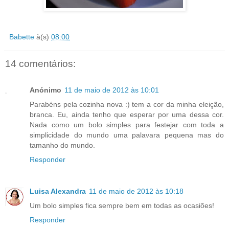
Babette
à(s)
08:00
14 comentários:
Anónimo
11 de maio de 2012 às 10:01
Parabéns pela cozinha nova :) tem a cor da minha eleição,
branca. Eu, ainda tenho que esperar por uma dessa cor.
Nada como um bolo simples para festejar com toda a
simplicidade do mundo uma palavara pequena mas do
tamanho do mundo.
Responder
Luisa Alexandra
11 de maio de 2012 às 10:18
Um bolo simples fica sempre bem em todas as ocasiões!
Responder