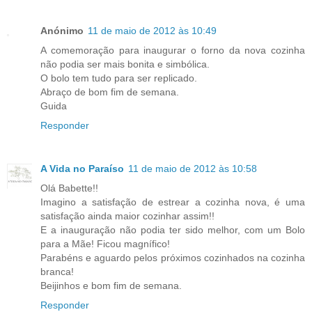
Anónimo
11 de maio de 2012 às 10:49
A comemoração para inaugurar o forno da nova cozinha
não podia ser mais bonita e simbólica.
O bolo tem tudo para ser replicado.
Abraço de bom fim de semana.
Guida
Responder
A Vida no Paraíso
11 de maio de 2012 às 10:58
Olá Babette!!
Imagino a satisfação de estrear a cozinha nova, é uma
satisfação ainda maior cozinhar assim!!
E a inauguração não podia ter sido melhor, com um Bolo
para a Mãe! Ficou magnífico!
Parabéns e aguardo pelos próximos cozinhados na cozinha
branca!
Beijinhos e bom fim de semana.
Responder