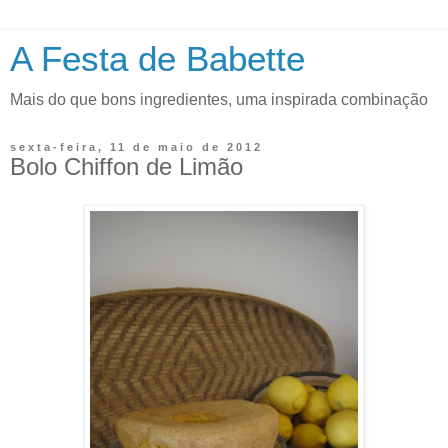
A Festa de Babette
Mais do que bons ingredientes, uma inspirada combinação
sexta-feira, 11 de maio de 2012
Bolo Chiffon de Limão