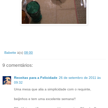
Babette
à(s)
08:00
9 comentários:
Receitas para a Felicidade
26 de setembro de 2011 às
09:32
Uma mesa que alia a simplicidade com o requinte,
beijinhos e tem uma excelente semana!!