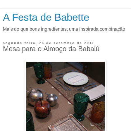
A Festa de Babette
Mais do que bons ingredientes, uma inspirada combinação
segunda-feira, 26 de setembro de 2011
Mesa para o Almoço da Babalú