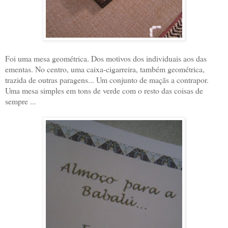
Foi uma mesa geométrica. Dos motivos dos individuais aos das
ementas. No centro, uma caixa-cigarreira, também geométrica,
trazida de outras paragens... Um conjunto de maçãs a contrapor.
Uma mesa simples em tons de verde com o resto das coisas de
sempre ...